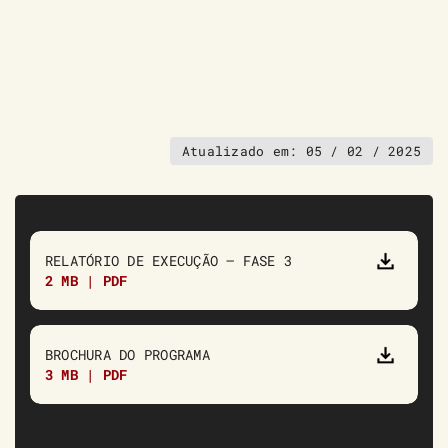
Atualizado em:
05 / 02 / 2025
RELATÓRIO DE EXECUÇÃO – FASE 3
2 MB | PDF
BROCHURA DO PROGRAMA
3 MB | PDF