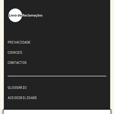
PRIVACIDADE
COOKIES
CONTACTOS
GLOSSÁRIO
ACESSIBILIDADE