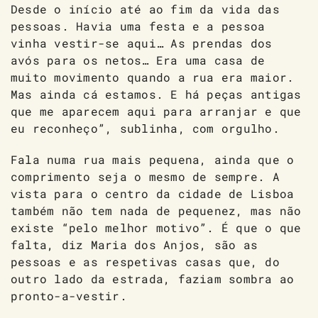
Desde o início até ao fim da vida das
pessoas. Havia uma festa e a pessoa
vinha vestir-se aqui… As prendas dos
avós para os netos… Era uma casa de
muito movimento quando a rua era maior.
Mas ainda cá estamos. E há peças antigas
que me aparecem aqui para arranjar e que
eu reconheço”, sublinha, com orgulho.
Fala numa rua mais pequena, ainda que o
comprimento seja o mesmo de sempre. A
vista para o centro da cidade de Lisboa
também não tem nada de pequenez, mas não
existe “pelo melhor motivo”. É que o que
falta, diz Maria dos Anjos, são as
pessoas e as respetivas casas que, do
outro lado da estrada, faziam sombra ao
pronto-a-vestir.