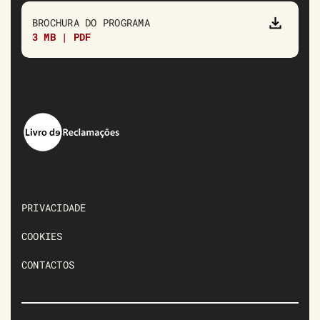
BROCHURA DO PROGRAMA
3 MB | PDF
PRIVACIDADE
COOKIES
CONTACTOS