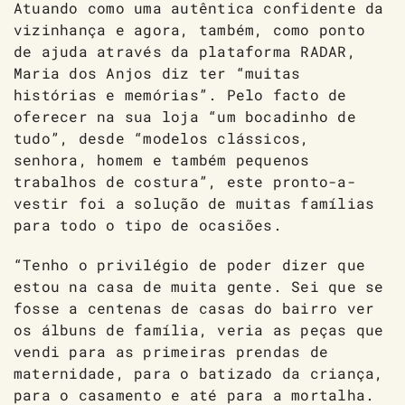
Atuando como uma autêntica confidente da
vizinhança e agora, também, como ponto
de ajuda através da plataforma RADAR,
Maria dos Anjos diz ter “muitas
histórias e memórias”. Pelo facto de
oferecer na sua loja “um bocadinho de
tudo”, desde “modelos clássicos,
senhora, homem e também pequenos
trabalhos de costura”, este pronto-a-
vestir foi a solução de muitas famílias
para todo o tipo de ocasiões.
“Tenho o privilégio de poder dizer que
estou na casa de muita gente. Sei que se
fosse a centenas de casas do bairro ver
os álbuns de família, veria as peças que
vendi para as primeiras prendas de
maternidade, para o batizado da criança,
para o casamento e até para a mortalha.