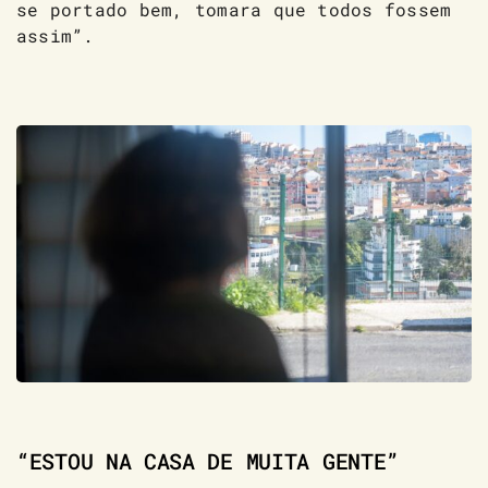
se portado bem, tomara que todos fossem
assim”.
“ESTOU NA CASA DE MUITA GENTE”