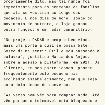
propriamente dito, mas tal nunca foi
impedimento para as centenas de famílias
que ali se vestiram ao longo das
décadas. E nos dias de hoje, longe do
movimento de outrora, a loja ganhou
outra função: é um radar comunitário.
“No projeto RADAR é sempre bem-vinda
mais uma porta à qual se possa bater.
Gosto de me sentir útil e vou passando a
palavra”, justifica Maria dos Anjos,
sobre a adesão à plataforma, em 2021. Os
clientes, em boa parte idosos, passam
frequentemente pelo pequeno mas
acolhedor estabelecimento, nem que seja
para dois dedos de conversa.
“Às vezes nem vêm para comprar nada. Até
vêm porque o telemóvel está bloqueado e