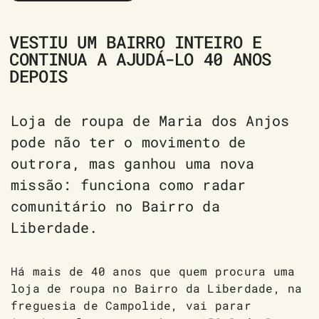
VESTIU UM BAIRRO INTEIRO E
CONTINUA A AJUDÁ-LO 40 ANOS
DEPOIS
Loja de roupa de Maria dos Anjos
pode não ter o movimento de
outrora, mas ganhou uma nova
missão: funciona como radar
comunitário no Bairro da
Liberdade.
Há mais de 40 anos que quem procura uma
loja de roupa no Bairro da Liberdade, na
freguesia de Campolide, vai parar