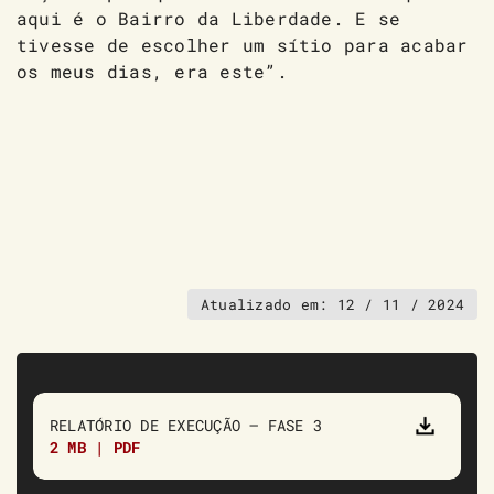
aqui é o Bairro da Liberdade. E se
tivesse de escolher um sítio para acabar
os meus dias, era este”.
Atualizado em:
12 / 11 / 2024
RELATÓRIO DE EXECUÇÃO – FASE 3
2 MB | PDF