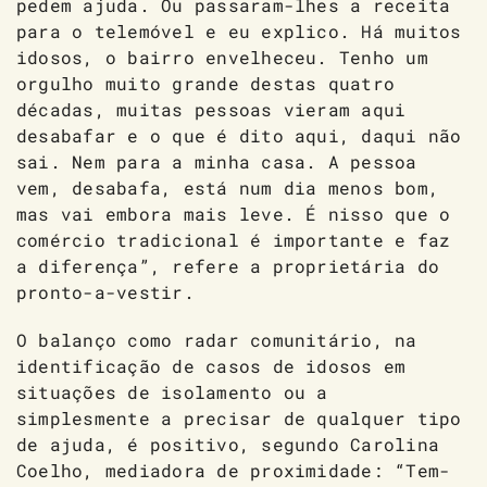
pedem ajuda. Ou passaram-lhes a receita
para o telemóvel e eu explico. Há muitos
idosos, o bairro envelheceu. Tenho um
orgulho muito grande destas quatro
décadas, muitas pessoas vieram aqui
desabafar e o que é dito aqui, daqui não
sai. Nem para a minha casa. A pessoa
vem, desabafa, está num dia menos bom,
mas vai embora mais leve. É nisso que o
comércio tradicional é importante e faz
a diferença”, refere a proprietária do
pronto-a-vestir.
O balanço como radar comunitário, na
identificação de casos de idosos em
situações de isolamento ou a
simplesmente a precisar de qualquer tipo
de ajuda, é positivo, segundo Carolina
Coelho, mediadora de proximidade: “Tem-