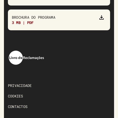
BROCHURA DO PROGRAMA
3 MB | PDF
PRIVACIDADE
COOKIES
CONTACTOS