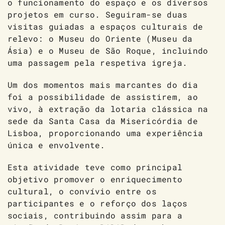
o funcionamento do espaço e os diversos
projetos em curso. Seguiram-se duas
visitas guiadas a espaços culturais de
relevo: o Museu do Oriente (Museu da
Ásia) e o Museu de São Roque, incluindo
uma passagem pela respetiva igreja.
Um dos momentos mais marcantes do dia
foi a possibilidade de assistirem, ao
vivo, à extração da lotaria clássica na
sede da Santa Casa da Misericórdia de
Lisboa, proporcionando uma experiência
única e envolvente.
Esta atividade teve como principal
objetivo promover o enriquecimento
cultural, o convívio entre os
participantes e o reforço dos laços
sociais, contribuindo assim para a