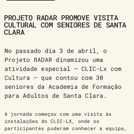
PROJETO RADAR PROMOVE VISITA
CULTURAL COM SENIORES DE SANTA
CLARA
No passado dia 3 de abril, o
Projeto RADAR dinamizou uma
atividade especial – CLIC-Lx com
Cultura – que contou com 30
seniores da Academia de Formação
para Adultos de Santa Clara.
A jornada começou com uma visita às
instalações do CLIC-LX, onde os
participantes puderam conhecer a equipa,