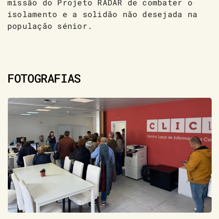
missão do Projeto RADAR de combater o
isolamento e a solidão não desejada na
população sénior.
FOTOGRAFIAS