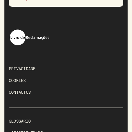
PRIVACIDADE
COOKIES
CONTACTOS
GLOSSÁRIO