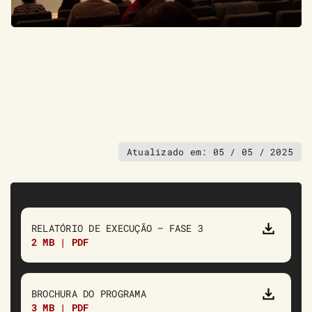
Atualizado em:
05 / 05 / 2025
RELATÓRIO DE EXECUÇÃO – FASE 3
2 MB | PDF
BROCHURA DO PROGRAMA
3 MB | PDF