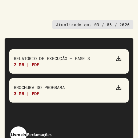
Atualizado em:
03 / 06 / 2026
RELATÓRIO DE EXECUÇÃO – FASE 3
2 MB | PDF
BROCHURA DO PROGRAMA
3 MB | PDF