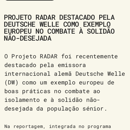
PROJETO RADAR DESTACADO PELA
DEUTSCHE WELLE COMO EXEMPLO
EUROPEU NO COMBATE À SOLIDÃO
NÃO-DESEJADA
O Projeto RADAR foi recentemente
destacado pela emissora
internacional alemã Deutsche Welle
(DW) como um exemplo europeu de
boas práticas no combate ao
isolamento e à solidão não-
desejada da população sénior.
Na reportagem, integrada no programa