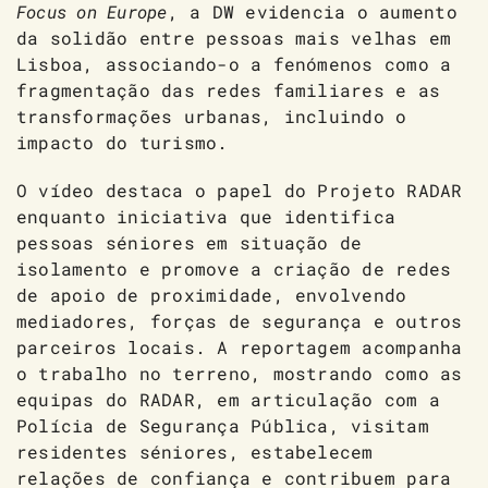
Focus on Europe
, a DW evidencia o aumento
da solidão entre pessoas mais velhas em
Lisboa, associando-o a fenómenos como a
fragmentação das redes familiares e as
transformações urbanas, incluindo o
impacto do turismo.
O vídeo destaca o papel do Projeto RADAR
enquanto iniciativa que identifica
pessoas séniores em situação de
isolamento e promove a criação de redes
de apoio de proximidade, envolvendo
mediadores, forças de segurança e outros
parceiros locais. A reportagem acompanha
o trabalho no terreno, mostrando como as
equipas do RADAR, em articulação com a
Polícia de Segurança Pública, visitam
residentes séniores, estabelecem
relações de confiança e contribuem para