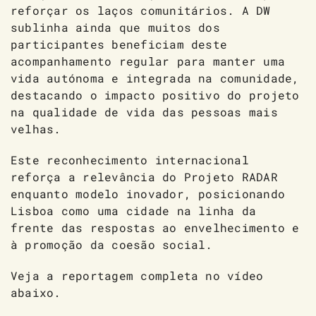
reforçar os laços comunitários. A DW
sublinha ainda que muitos dos
participantes beneficiam deste
acompanhamento regular para manter uma
vida autónoma e integrada na comunidade,
destacando o impacto positivo do projeto
na qualidade de vida das pessoas mais
velhas.
Este reconhecimento internacional
reforça a relevância do Projeto RADAR
enquanto modelo inovador, posicionando
Lisboa como uma cidade na linha da
frente das respostas ao envelhecimento e
à promoção da coesão social.
Veja a reportagem completa no vídeo
abaixo.