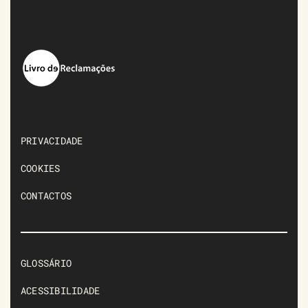
PRIVACIDADE
COOKIES
CONTACTOS
GLOSSÁRIO
ACESSIBILIDADE