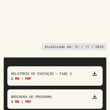
Atualizado em:
21 / 11 / 2024
RELATÓRIO DE EXECUÇÃO – FASE 3
2 MB | PDF
BROCHURA DO PROGRAMA
3 MB | PDF