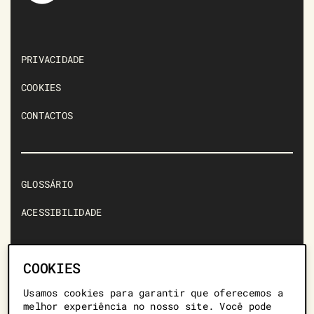
PRIVACIDADE
COOKIES
CONTACTOS
GLOSSÁRIO
ACESSIBILIDADE
COOKIES
Usamos cookies para garantir que oferecemos a
+351 217 128 459 *
melhor experiência no nosso site. Você pode