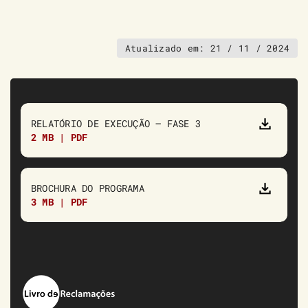
Atualizado em:
21 / 11 / 2024
RELATÓRIO DE EXECUÇÃO – FASE 3
2 MB | PDF
BROCHURA DO PROGRAMA
3 MB | PDF