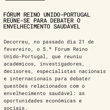
FÓRUM REINO UNIDO-PORTUGAL
REÚNE-SE PARA DEBATER O
ENVELHECIMENTO SAUDÁVEL
Decorreu, no passado dia 21 de
fevereiro, o 5.º Fórum Reino
Unido-Portugal, que reuniu
académicos, investigadores,
decisores, especialistas nacionais
e internacionais para debater
questões relacionados com o
envelhecimento saudável: as
oportunidades económicas e
sociais.