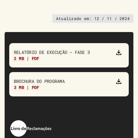
Atualizado em:
12 / 11 / 2024
RELATÓRIO DE EXECUÇÃO – FASE 3
2 MB | PDF
BROCHURA DO PROGRAMA
3 MB | PDF