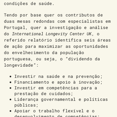
condições de saúde.
Tendo por base quer os contributos de
duas mesas redondas com especialistas em
Portugal, quer a investigação e análise
do
International Longevity Center UK
, o
referido relatório identifica seis áreas
de ação para maximizar as oportunidades
do envelhecimento da população
portuguesa, ou seja, o “dividendo da
longevidade”:
Investir na saúde e na prevenção;
Financiamento e apoio à inovação;
Investir em competências para a
prestação de cuidados;
Liderança governamental e políticas
públicas;
Apoiar o trabalho flexível e o
desenvolvimento de competências;