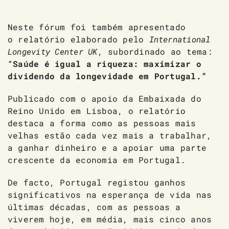
Neste fórum foi também apresentado
o
relatório
elaborado pelo
International
Longevity Center UK
, subordinado ao tema:
“
Saúde é igual a riqueza: maximizar o
dividendo da longevidade em Portugal.”
Publicado com o apoio da Embaixada do
Reino Unido em Lisboa, o relatório
destaca a forma como as pessoas mais
velhas estão cada vez mais a trabalhar,
a ganhar dinheiro e a apoiar uma parte
crescente da economia em Portugal.
De facto, Portugal registou ganhos
significativos na esperança de vida nas
últimas décadas, com as pessoas a
viverem hoje, em média, mais cinco anos