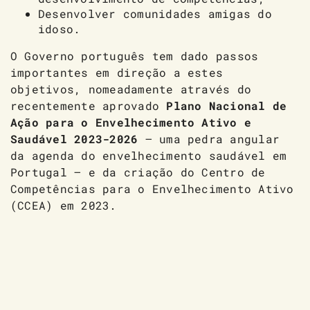
Desenvolver comunidades amigas do
idoso.
O Governo português tem dado passos
importantes em direção a estes
objetivos, nomeadamente através do
recentemente aprovado
Plano Nacional de
Ação para o Envelhecimento Ativo e
Saudável 2023-2026
– uma pedra angular
da agenda do envelhecimento saudável em
Portugal – e da criação do Centro de
Competências para o Envelhecimento Ativo
(CCEA) em 2023.