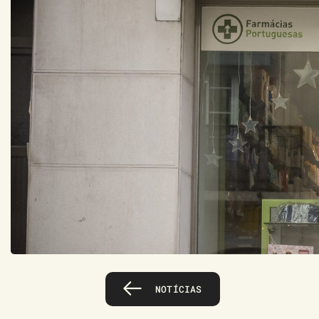
NOTÍCIAS