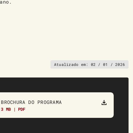
ano.
Atualizado em:
02 / 01 / 2026
BROCHURA DO PROGRAMA
3 MB | PDF