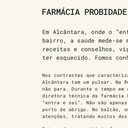
FARMÁCIA PROBIDADE
Em Alcântara, onde o “en
bairro, a saúde mede-se 
receitas e conselhos, vi
ter esquecido. Fomos con
Nos contrastes que caracteriz
Alcântara tem um pulsar. Na R
não para. Durante o tempo em 
diretora técnica da farmácia 
“entra e sai”. Não são apenas
porto de abrigo. No balcão, o
atenções, tratando muitos dos