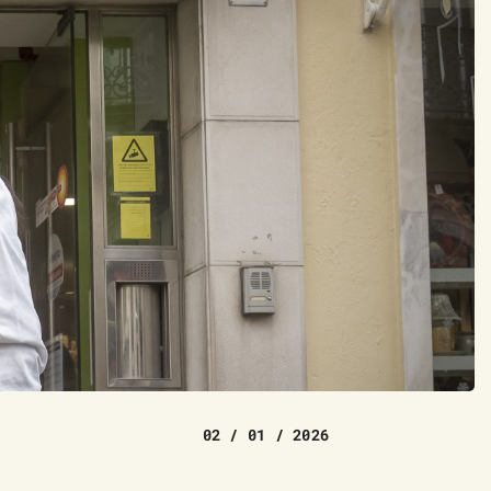
02 / 01 / 2026