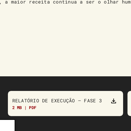
, a maior receita continua a ser o olhar hum
RELATÓRIO DE EXECUÇÃO – FASE 3
2 MB | PDF