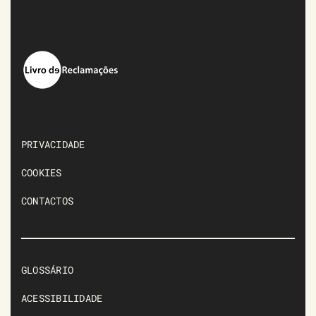
PRIVACIDADE
COOKIES
CONTACTOS
GLOSSÁRIO
ACESSIBILIDADE