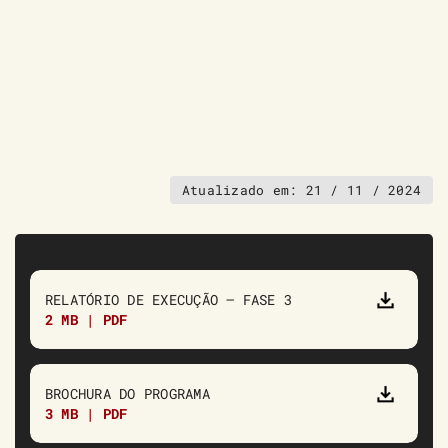
Atualizado em:
21 / 11 / 2024
RELATÓRIO DE EXECUÇÃO – FASE 3
2 MB | PDF
BROCHURA DO PROGRAMA
3 MB | PDF