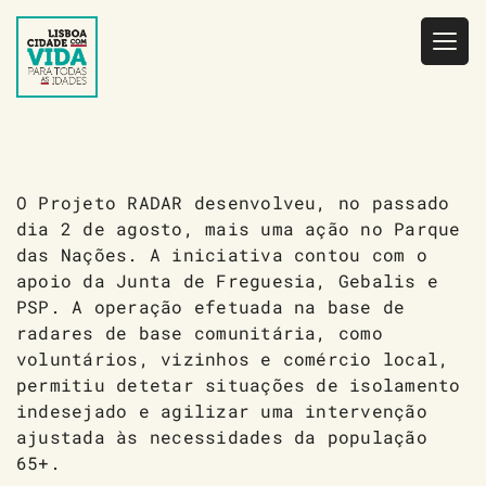
Saltar
para
o
conteúdo
O Projeto RADAR desenvolveu, no passado
dia 2 de agosto, mais uma ação no Parque
das Nações. A iniciativa contou com o
apoio da Junta de Freguesia, Gebalis e
PSP. A operação efetuada na base de
radares de base comunitária, como
voluntários, vizinhos e comércio local,
permitiu detetar situações de isolamento
indesejado e agilizar uma intervenção
ajustada às necessidades da população
65+.