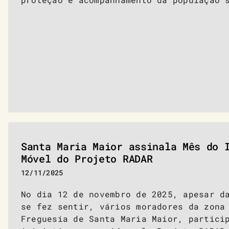
Santa Maria Maior assinala Mês do 
Móvel do Projeto RADAR
12/11/2025
No dia 12 de novembro de 2025, apesar d
se fez sentir, vários moradores da zona
Freguesia de Santa Maria Maior, partici