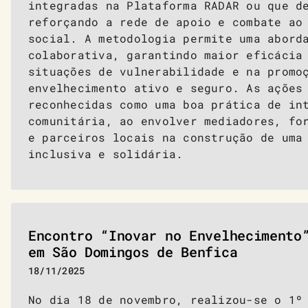
integradas na Plataforma RADAR ou que d
reforçando a rede de apoio e combate ao
social. A metodologia permite uma abord
colaborativa, garantindo maior eficácia
situações de vulnerabilidade e na promo
envelhecimento ativo e seguro. As ações
reconhecidas como uma boa prática de in
comunitária, ao envolver mediadores, fo
e parceiros locais na construção de uma
inclusiva e solidária.
Encontro “Inovar no Envelhecimento
em São Domingos de Benfica
18/11/2025
No dia 18 de novembro, realizou-se o 1º