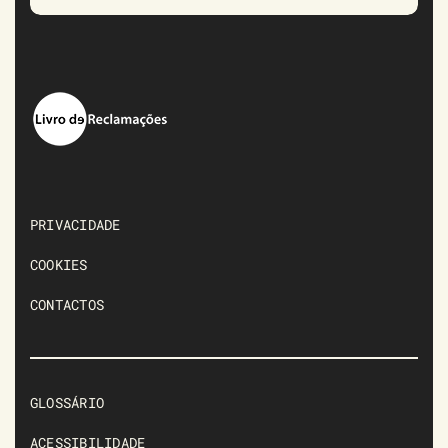
PRIVACIDADE
COOKIES
CONTACTOS
GLOSSÁRIO
ACESSIBILIDADE