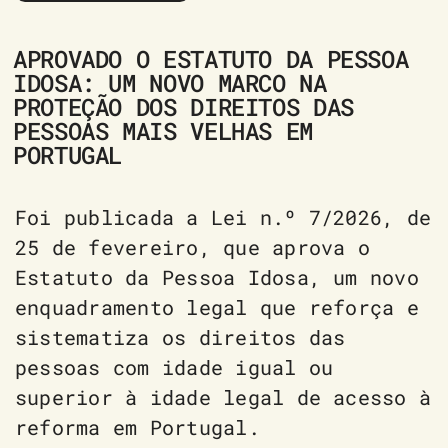
APROVADO O ESTATUTO DA PESSOA
IDOSA: UM NOVO MARCO NA
PROTEÇÃO DOS DIREITOS DAS
PESSOAS MAIS VELHAS EM
PORTUGAL
Foi publicada a Lei n.º 7/2026, de
25 de fevereiro, que aprova o
Estatuto da Pessoa Idosa, um novo
enquadramento legal que reforça e
sistematiza os direitos das
pessoas com idade igual ou
superior à idade legal de acesso à
reforma em Portugal.