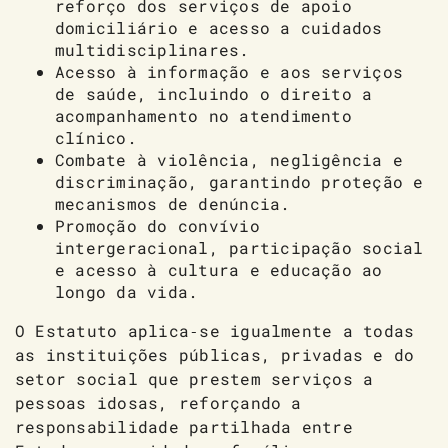
reforço dos serviços de apoio
domiciliário e acesso a cuidados
multidisciplinares.
Acesso à informação e aos serviços
de saúde, incluindo o direito a
acompanhamento no atendimento
clínico.
Combate à violência, negligência e
discriminação, garantindo proteção e
mecanismos de denúncia.
Promoção do convívio
intergeracional, participação social
e acesso à cultura e educação ao
longo da vida.
O Estatuto aplica‑se igualmente a todas
as instituições públicas, privadas e do
setor social que prestem serviços a
pessoas idosas, reforçando a
responsabilidade partilhada entre