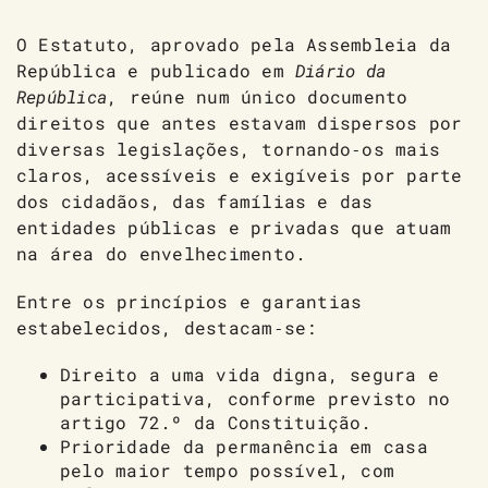
O Estatuto, aprovado pela Assembleia da
República e publicado em
Diário da
República
, reúne num único documento
direitos que antes estavam dispersos por
diversas legislações, tornando‑os mais
claros, acessíveis e exigíveis por parte
dos cidadãos, das famílias e das
entidades públicas e privadas que atuam
na área do envelhecimento.
Entre os princípios e garantias
estabelecidos, destacam‑se:
Direito a uma vida digna, segura e
participativa, conforme previsto no
artigo 72.º da Constituição.
Prioridade da permanência em casa
pelo maior tempo possível, com