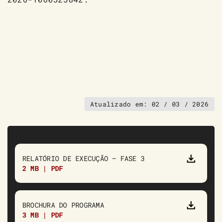
Atualizado em:
02 / 03 / 2026
RELATÓRIO DE EXECUÇÃO – FASE 3
2 MB | PDF
BROCHURA DO PROGRAMA
3 MB | PDF