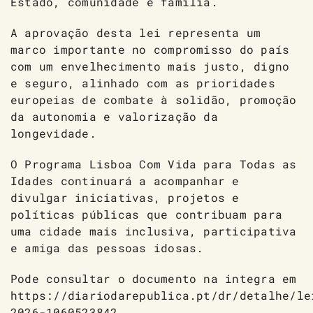
Estado, comunidade e família.
A aprovação desta lei representa um
marco importante no compromisso do país
com um envelhecimento mais justo, digno
e seguro, alinhado com as prioridades
europeias de combate à solidão, promoção
da autonomia e valorização da
longevidade.
O Programa Lisboa Com Vida para Todas as
Idades continuará a acompanhar e
divulgar iniciativas, projetos e
políticas públicas que contribuam para
uma cidade mais inclusiva, participativa
e amiga das pessoas idosas.
Pode consultar o documento na integra em
https://diariodarepublica.pt/dr/detalhe/le
2026-1060523842
.